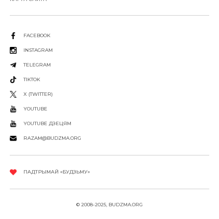
FACEBOOK
INSTAGRAM
TELEGRAM
TIKTOK
X (TWITTER)
YOUTUBE
YOUTUBE ДЗЕЦЯМ
RAZAM@BUDZMA.ORG
ПАДТРЫМАЙ «БУДЗЬМУ»
© 2008-2025, BUDZMA.ORG