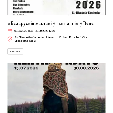
«Беларускія мастакі ў выгнанні» ў Вене
09.08.2026 11:30 - 30.08.2026 17:00
St.-Elisabeth-Kirche der Pfarre zur Frohen Botschaft (St.-
Elisabethplatz 9)
ВЫСТАВЫ