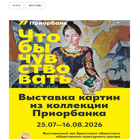
МІНСК
ВЫСТАВЫ