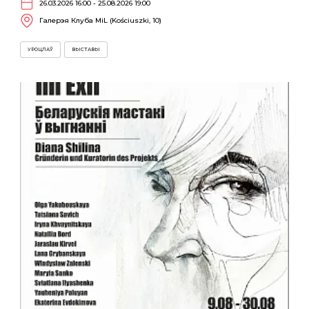
26.03.2026 16:00 - 25.08.2026 19:00
Галерэя Клуба MiL (Kościuszki, 10)
УРОЦЛАЎ
ВЫСТАВЫ