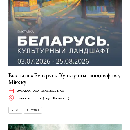
Выстава «Беларусь. Культурны ландшафт» у
Мінску
09.07.2026 10:00 - 25.08.2026 17:00
палац мастацтваў (вул. Казлова, 3)
МІНСК
ВЫСТАВЫ