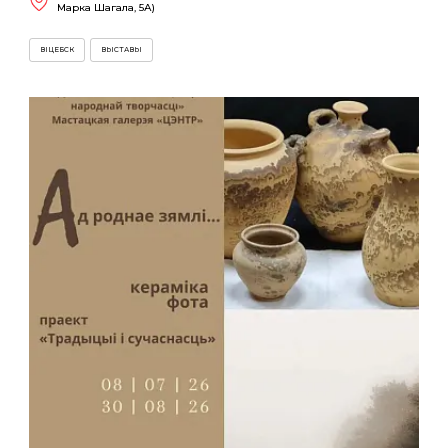
Марка Шагала, 5А)
ВІЦЕБСК
ВЫСТАВЫ