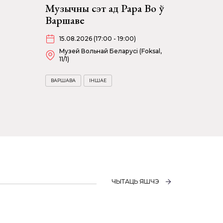
Музычны сэт ад Papa Bo ў
Варшаве
15.08.2026 (17:00 - 19:00)
Музей Вольнай Беларусі (Foksal,
11/1)
ВАРШАВА
ІНШАЕ
ЧЫТАЦЬ ЯШЧЭ