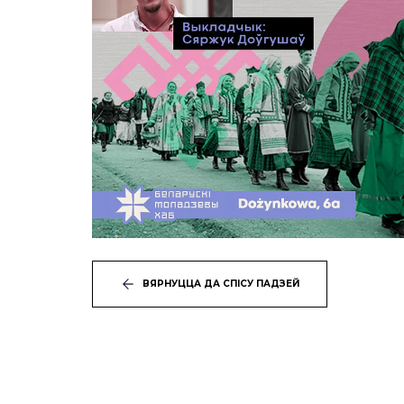
ВЯРНУЦЦА ДА СПІСУ ПАДЗЕЙ