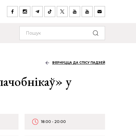
ВЯРНУЦЦА ДА СПІСУ ПАДЗЕЙ
ачобнікаў» у
18:00 - 20:00