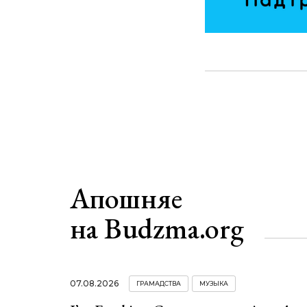
Апошняе
на Budzma.org
07.08.2026
ГРАМАДСТВА
МУЗЫКА