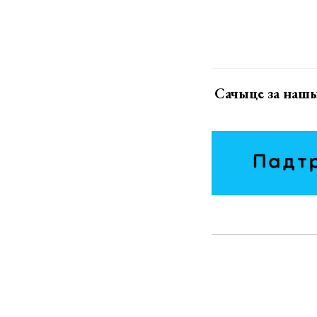
Сачыце за нашы