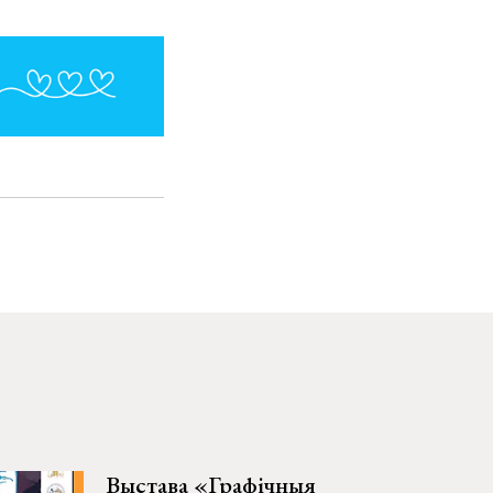
Выстава «Графічныя