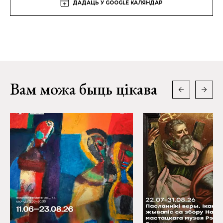
ДАДАЦЬ У GOOGLE КАЛЯНДАР
Вам можа быць цікава