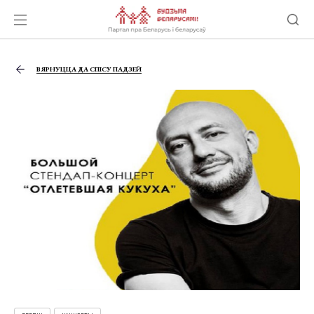
ВЯРНУЦЦА ДА СПІСУ ПАДЗЕЙ