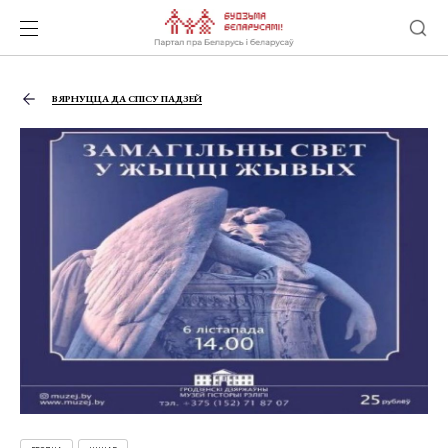
ВЯРНУЦЦА ДА СПІСУ ПАДЗЕЙ