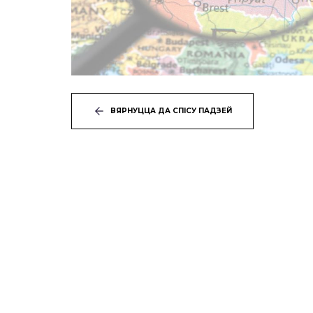
ВЯРНУЦЦА ДА СПІСУ ПАДЗЕЙ