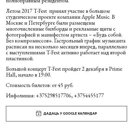
полноправным резидентом.
Летом 2017 T-Fest принял участие в большом
студенческом проекте компании Apple Music. В
Москве и Петербурге были размещены
многочисленные билборды и рекламные щиты с
фотографией и манифестом артиста – «Будь собой.
Без компромиссов». Гастрольный график музыканта
расписан на несколько месяцев вперед, параллельно
с выступлениями T-Fest активно работает над второй
пластинкой.
Большой концерт T-Fest пройдет 2 декабря в Prime
Hall, начало в 19:00.
Стоимость билетов: от 45 руб.
Инфолиния: +375298517706, +3754455177
ДАДАЦЬ У GOOGLE КАЛЯНДАР