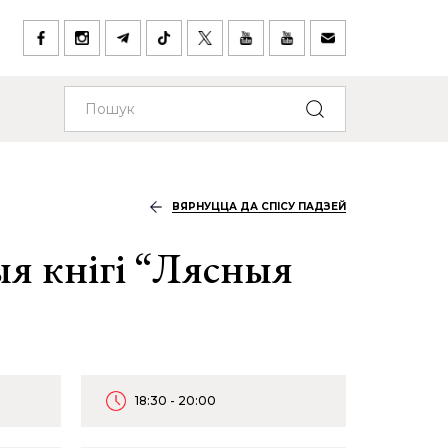
ВЯРНУЦЦА ДА СПІСУ ПАДЗЕЙ
я кнігі “Лясныя
18:30 - 20:00