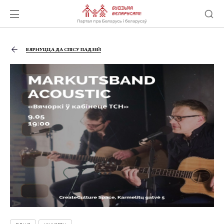
ВЯРНУЦЦА ДА СПІСУ ПАДЗЕЙ