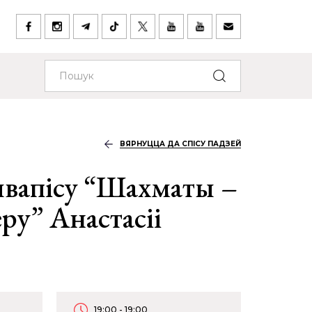
ВЯРНУЦЦА ДА СПІСУ ПАДЗЕЙ
вапісу “Шахматы –
ру” Анастасіі
19:00 - 19:00