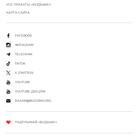
УСЕ ПРАЕКТЫ «БУДЗЬМА!»
КАРТА САЙТА
FACEBOOK
INSTAGRAM
TELEGRAM
TIKTOK
X (TWITTER)
YOUTUBE
YOUTUBE ДЗЕЦЯМ
RAZAM@BUDZMA.ORG
ПАДТРЫМАЙ «БУДЗЬМУ»