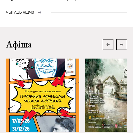
ЧЫТАЦЬ ЯШЧЭ
Афіша