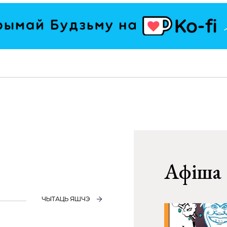
Афіша
ЧЫТАЦЬ ЯШЧЭ