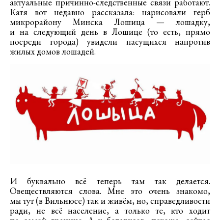
актуальные причинно-следственные связи работают.
Катя вот недавно рассказала: нарисовали герб
микрорайону Минска Лошица — лошадку,
и на следующий день в Лошице (то есть, прямо
посреди города) увидели пасущихся напротив
жилых домов лошадей.
И буквально всё теперь там так делается.
Овеществляются слова. Мне это очень знакомо,
мы тут (в Вильнюсе) так и живём, но, справедливости
ради, не всё население, а только те, кто ходит