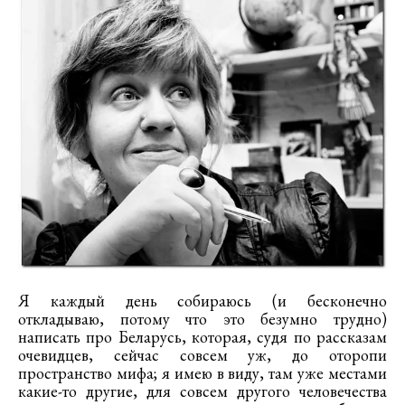
Я каждый день собираюсь (и бесконечно
откладываю, потому что это безумно трудно)
написать про Беларусь, которая, судя по рассказам
очевидцев, сейчас совсем уж, до оторопи
пространство мифа; я имею в виду, там уже местами
какие-то другие, для совсем другого человечества