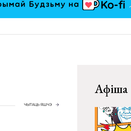
Афіша
ЧЫТАЦЬ ЯШЧЭ