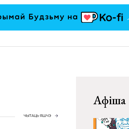
Афіша
ЧЫТАЦЬ ЯШЧЭ