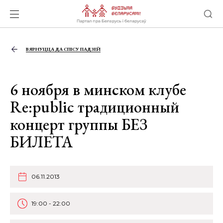
ВЯРНУЦЦА ДА СПІСУ ПАДЗЕЙ
6 ноября в минском клубе
Re:public традиционный
концерт группы БЕЗ
БИЛЕТА
06.11.2013
19:00 - 22:00