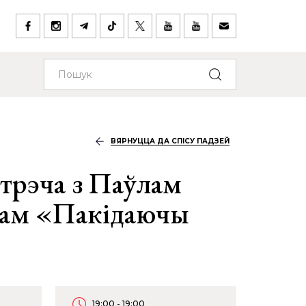
ВЯРНУЦЦА ДА СПІСУ ПАДЗЕЙ
трэча з Паўлам
чам «Пакідаючы
19:00 - 19:00