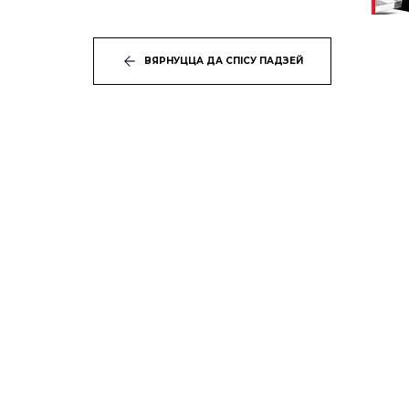
ВЯРНУЦЦА ДА СПІСУ ПАДЗЕЙ