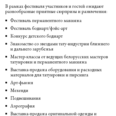
В рамках фестиваля участников и гостей ожидают
разнообразные приятные сюрпризы и развлечения:
Фестиваль перманентного макияжа
Фестиваль бодиарт/фэйс-арт
Конкурс детского бодиарт
Знакомство со звездами тату-индустрии ближнего
и дальнего зарубежья
Мастер-классы от ведущих белорусских мастеров
татуировки и перманентного макияжа
Выставка-продажа оборудования и расходных
материалов для татуировки и пирсинга
Арт-фьюжн
Мехенди
Подвешивания
Аэрография
Выставка-продажа оригинальной одежды и