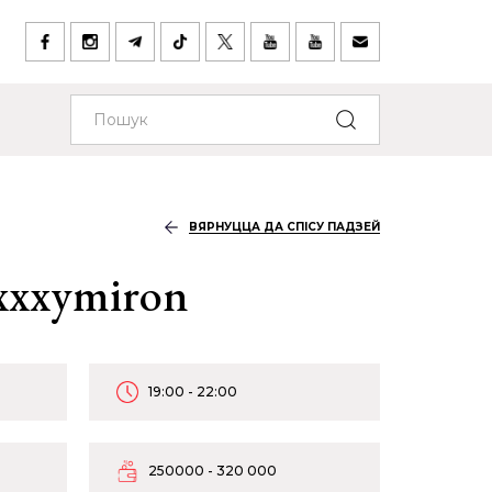
ВЯРНУЦЦА ДА СПІСУ ПАДЗЕЙ
xxxymiron
19:00 - 22:00
250000 - 320 000