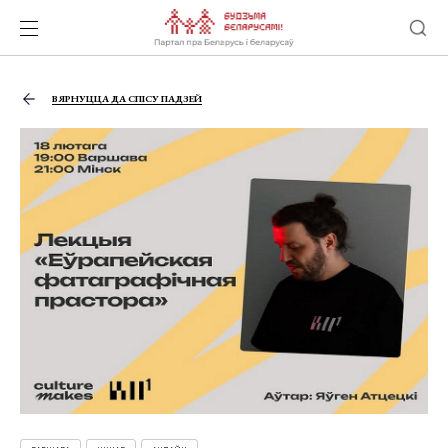
ВЯРНУЦЦА ДА СПІСУ ПАДЗЕЙ