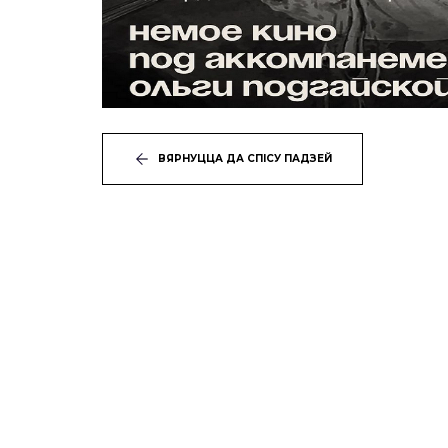
ВЯРНУЦЦА ДА СПІСУ ПАДЗЕЙ