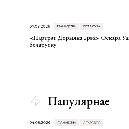
07.08.2026
ГРАМАДСТВА
ЛІТАРАТУРА
«Партрэт Дорыяна Грэя» Оскара Уай
беларуску
Папулярнае
04.08.2026
ГРАМАДСТВА
ЛІТАРАТУРА