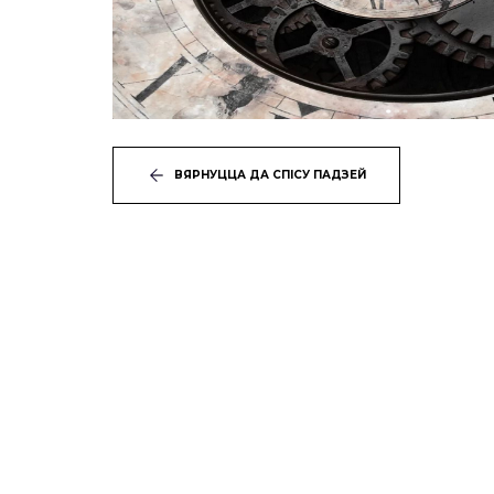
ВЯРНУЦЦА ДА СПІСУ ПАДЗЕЙ