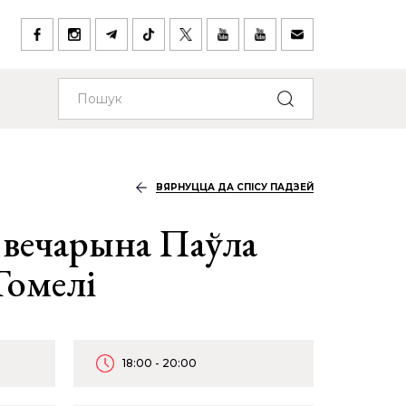
ВЯРНУЦЦА ДА СПІСУ ПАДЗЕЙ
вечарына Паўла
Гомелі
18:00 - 20:00