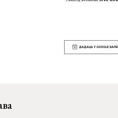
ДАДАЦЬ У GOOGLE КАЛ
ава