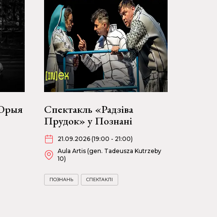
 Юрыя
Спектакль «Радзіва
Прудок» у Познані
21.09.2026 (19:00 - 21:00)
Aula Artis (gen. Tadeusza Kutrzeby
10)
ПОЗНАНЬ
СПЕКТАКЛІ