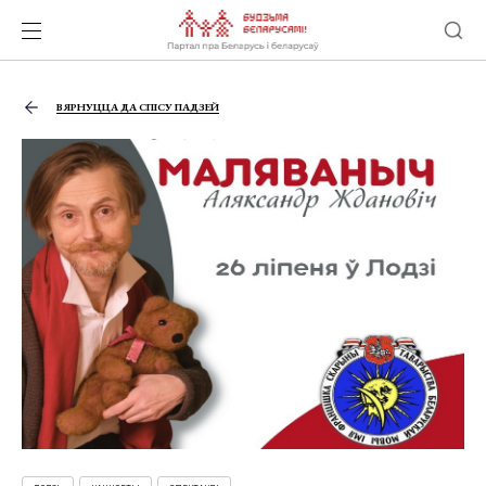
ВЯРНУЦЦА ДА СПІСУ ПАДЗЕЙ