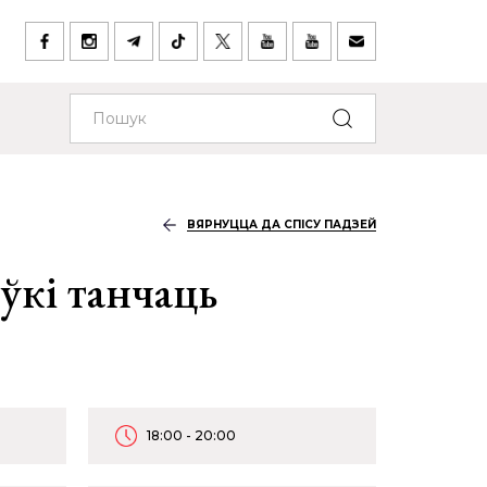
ВЯРНУЦЦА ДА СПІСУ ПАДЗЕЙ
ўкі танчаць
18:00 - 20:00