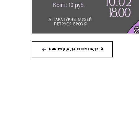
ВЯРНУЦЦА ДА СПІСУ ПАДЗЕЙ