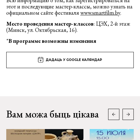
Всю информацию о том, как зарегистрироваться на
этот и последующие мастер-классы, можно узнать на
официальном сайте фестиваля
www.smartfilm.by
.
Место проведения мастер-классов
: ЦЭХ, 2-й этаж
(Минск, ул. Октябрьская, 16).
*
В программе возможны изменения
ДАДАЦЬ У GOOGLE КАЛЯНДАР
Вам можа быць цікава