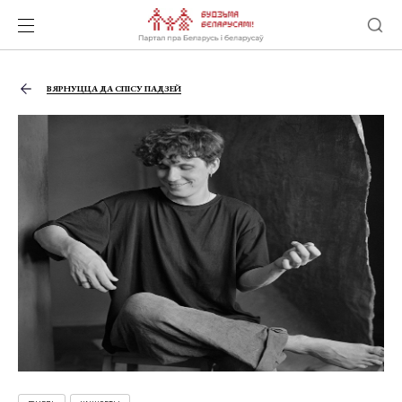
ВЯРНУЦЦА ДА СПІСУ ПАДЗЕЙ