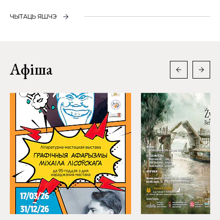
ЧЫТАЦЬ ЯШЧЭ
Афіша