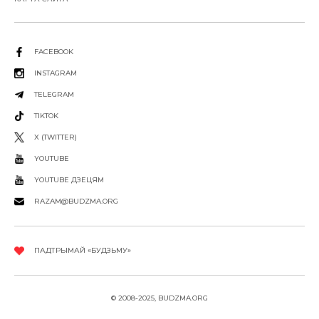
FACEBOOK
INSTAGRAM
TELEGRAM
TIKTOK
X (TWITTER)
YOUTUBE
YOUTUBE ДЗЕЦЯМ
RAZAM@BUDZMA.ORG
ПАДТРЫМАЙ «БУДЗЬМУ»
© 2008-2025, BUDZMA.ORG