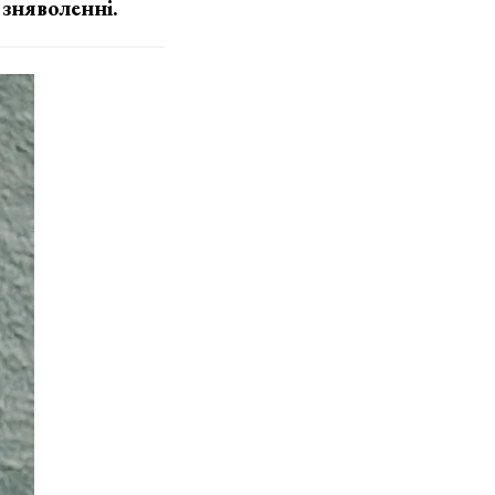
 зняволенні.