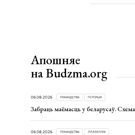
Апошняе
на Budzma.org
06.08.2026
ГРАМАДСТВА
ГІСТОРЫЯ
Забраць маёмасць у беларусаў. Схем
06.08.2026
ГРАМАДСТВА
ЛІТАРАТУРА