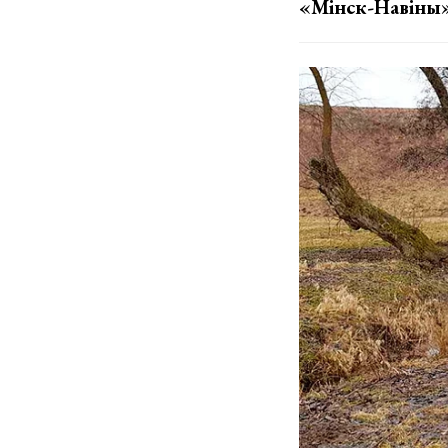
«Мінск-Навіны»