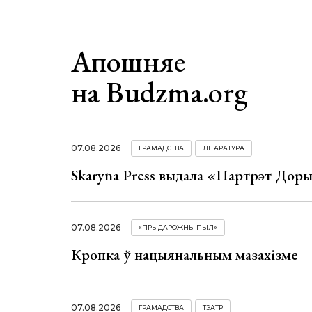
Апошняе
на Budzma.org
07.08.2026
ГРАМАДСТВА
ЛІТАРАТУРА
Skaryna Press выдала «Партрэт Доры
07.08.2026
«ПРЫДАРОЖНЫ ПЫЛ»
Кропка ў нацыянальным мазахізме
07.08.2026
ГРАМАДСТВА
ТЭАТР