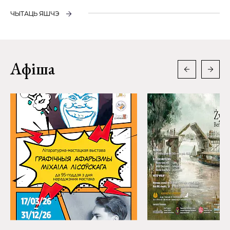
ЧЫТАЦЬ ЯШЧЭ
Афіша