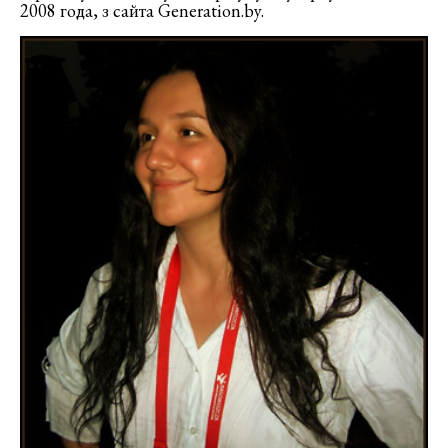
2008 года, з сайта Generation.by.