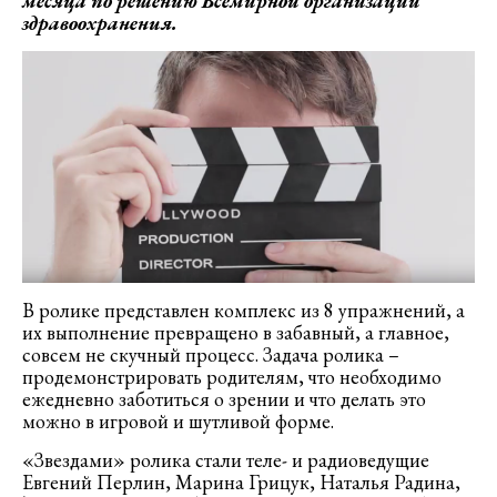
месяца по решению Всемирной организации
здравоохранения.
В ролике представлен комплекс из 8 упражнений, а
их выполнение превращено в забавный, а главное,
совсем не скучный процесс. Задача ролика –
продемонстрировать родителям, что необходимо
ежедневно заботиться о зрении и что делать это
можно в игровой и шутливой форме.
«Звездами» ролика стали теле- и радиоведущие
Евгений Перлин, Марина Грицук, Наталья Радина,