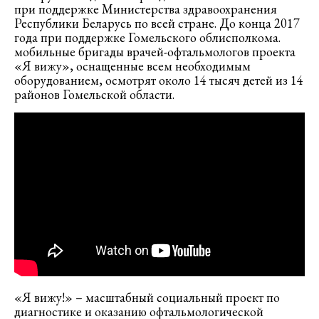
при поддержке Министерства здравоохранения
Республики Беларусь по всей стране. До конца 2017
года при поддержке Гомельского облисполкома.
мобильные бригады врачей-офтальмологов проекта
«Я вижу», оснащенные всем необходимым
оборудованием, осмотрят около 14 тысяч детей из 14
районов Гомельской области.
«Я вижу!» – масштабный социальный проект по
диагностике и оказанию офтальмологической