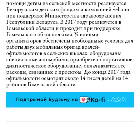
помощи детям из сельской местности реализуется
Белорусским детским фондом и компанией velcom
при поддержке Министерства здравоохранения
Республики Беларусь. В 2017 году реализуется в
Гомельской области и проходит при поддержке
Гомельского облисполкома. Усилиями
организаторов обеспечены необходимые условия для
работы двух мобильных бригад врачей-
офтальмологов в сельских школах: оборудованы
специальные автомобили, приобретено портативное
диагностическое оборудование, оплачиваются все
расходы, связанные с проектом. До конца 2017 года
офтальмологи осмотрят около 14 тысяч детей из 14
районов Гомельской области.