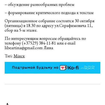
– обсуждение разнообразных проблем
– формирование критического подхода к текстам
Организационное собрание состоится 30 октября
(пятница) в 18.30 по адресу ул.Серафимовича 11,
сбор на 5-м этаже.
По интересующим вопросам обращайтесь по
телефону (+37529) 384-11-81 или e-mail
libeartina@gmail.com Лина
Тэгі:
Мінск