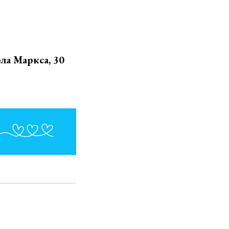
ла Маркса, 30