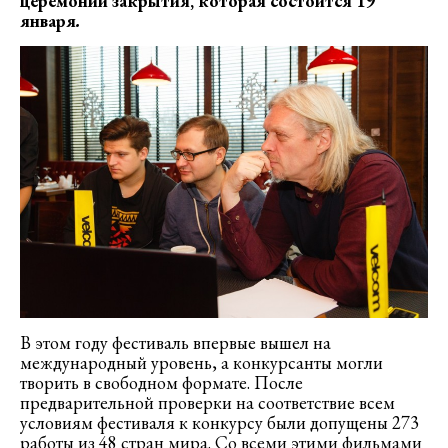
церемонии закрытия, которая состоится 19
января
.
В этом году фестиваль впервые вышел на
международный уровень, а конкурсанты могли
творить в свободном формате. После
предварительной проверки на соответствие всем
условиям фестиваля к конкурсу были допущены 273
работы из 48 стран мира. Со всеми этими фильмами