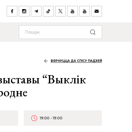
ВЯРНУЦЦА ДА СПІСУ ПАДЗЕЙ
выставы “Выклік
Гродне
19:00 - 19:00