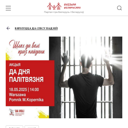
ВЯРНУЦЦА ДА СПІСУ ПАДЗЕЙ