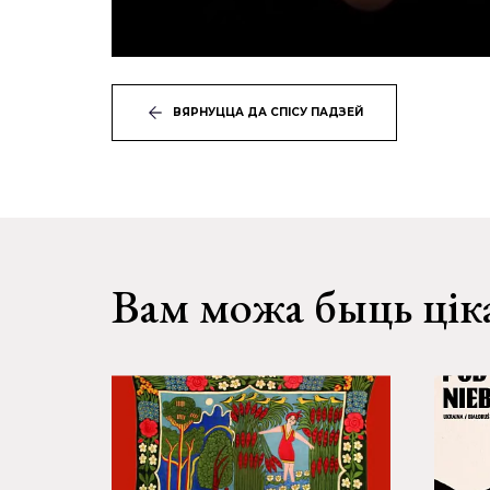
ВЯРНУЦЦА ДА СПІСУ ПАДЗЕЙ
Вам можа быць цік