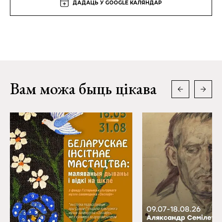
ДАДАЦЬ У GOOGLE КАЛЯНДАР
Вам можа быць цікава