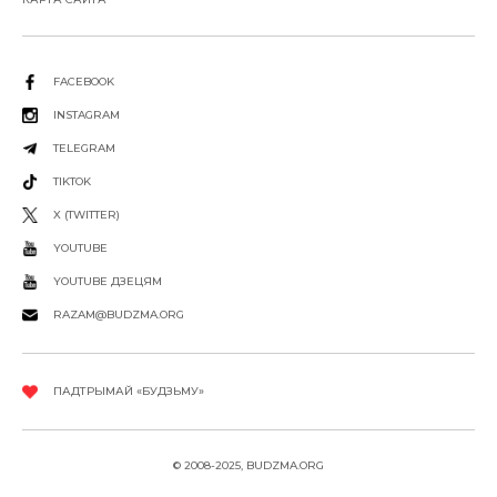
FACEBOOK
INSTAGRAM
TELEGRAM
TIKTOK
X (TWITTER)
YOUTUBE
YOUTUBE ДЗЕЦЯМ
RAZAM@BUDZMA.ORG
ПАДТРЫМАЙ «БУДЗЬМУ»
© 2008-2025, BUDZMA.ORG