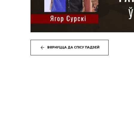
ВЯРНУЦЦА ДА СПІСУ ПАДЗЕЙ