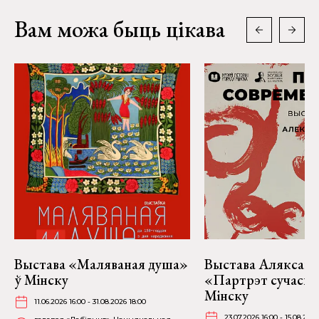
Вам можа быць цікава
Выстава «Маляваная душа»
Выстава Аляксан
ў Мінску
«Партрэт сучасні
Мінску
11.06.2026 16:00 - 31.08.2026 18:00
23.07.2026 16:00 - 15.08.2026